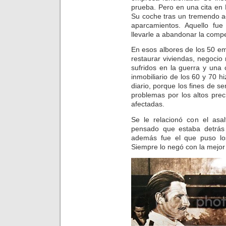
prueba. Pero en una cita en 
Su coche tras un tremendo a
aparcamientos. Aquello fue
llevarle a abandonar la comp
En esos albores de los 50 e
restaurar viviendas, negocio
sufridos en la guerra y una
inmobiliario de los 60 y 70 h
diario, porque los fines de s
problemas por los altos pre
afectadas.
Se le relacionó con el asa
pensado que estaba detrás
además fue el que puso lo
Siempre lo negó con la mejor