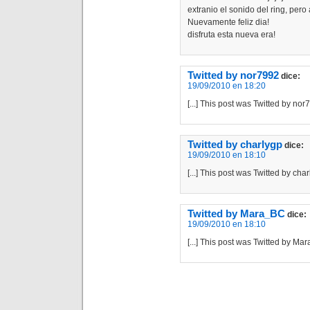
extranio el sonido del ring, pero
Nuevamente feliz dia!
disfruta esta nueva era!
Twitted by nor7992
dice:
19/09/2010 en 18:20
[...] This post was Twitted by nor79
Twitted by charlygp
dice:
19/09/2010 en 18:10
[...] This post was Twitted by charl
Twitted by Mara_BC
dice:
19/09/2010 en 18:10
[...] This post was Twitted by Mara