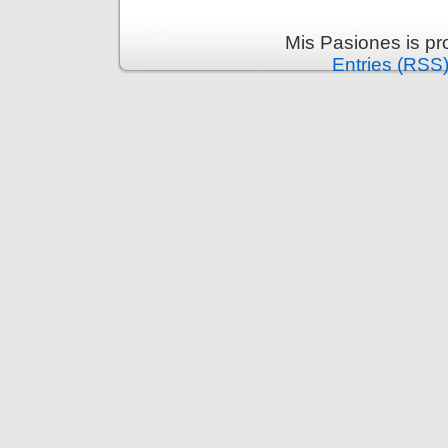
Mis Pasiones is p
Entries (RSS