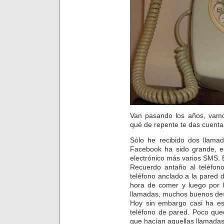
Van pasando los años, vamo
qué de repente te das cuenta 
Sólo he recibido dos llamad
Facebook ha sido grande, en
electrónico más varios SMS. E
Recuerdo antaño al teléfon
teléfono anclado a la pared d
hora de comer y luego por l
llamadas, muchos buenos de
Hoy sin embargo casi ha e
teléfono de pared. Poco que
que hacían aquellas llamadas