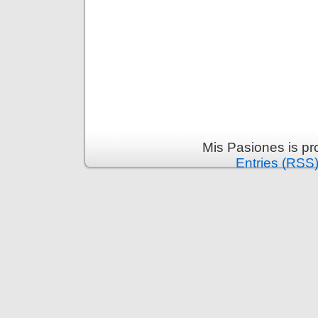
Mis Pasiones is p
Entries (RSS