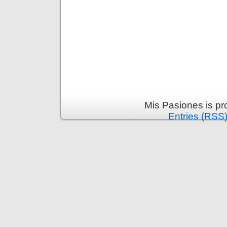
Mis Pasiones is p
Entries (RSS