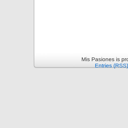
Mis Pasiones is p
Entries (RSS