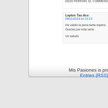
ENZO FERRARI, EL COMMENDAT
Lepton Tau
dice:
09/11/2019 en 23:23
Ha valido la pena tanta espera.
Gracias por esta serie.
Un saludo
Mis Pasiones is p
Entries (RSS