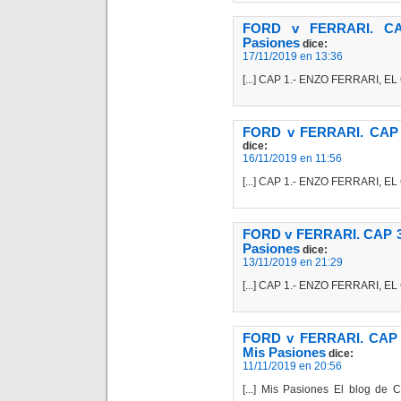
FORD v FERRARI. C
Pasiones
dice:
17/11/2019 en 13:36
[...] CAP 1.- ENZO FERRARI, E
FORD v FERRARI. CAP 
dice:
16/11/2019 en 11:56
[...] CAP 1.- ENZO FERRARI, E
FORD v FERRARI. CAP 
Pasiones
dice:
13/11/2019 en 21:29
[...] CAP 1.- ENZO FERRARI, E
FORD v FERRARI. CAP 
Mis Pasiones
dice:
11/11/2019 en 20:56
[...] Mis Pasiones El blog d