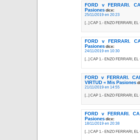
FORD v FERRARI. C
Pasiones
dice:
25/11/2019 en 20:23
[...] CAP 1.- ENZO FERRARI, E
FORD v FERRARI. C
Pasiones
dice:
24/11/2019 en 10:30
[...] CAP 1.- ENZO FERRARI, E
FORD v FERRARI. CA
VIRTUD « Mis Pasiones
d
21/11/2019 en 14:55
[...] CAP 1.- ENZO FERRARI, E
FORD v FERRARI. CA
Pasiones
dice:
18/11/2019 en 20:38
[...] CAP 1.- ENZO FERRARI, E