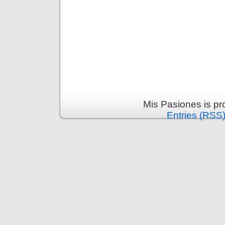
Mis Pasiones is p
Entries (RSS