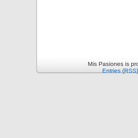
Mis Pasiones is p
Entries (RSS