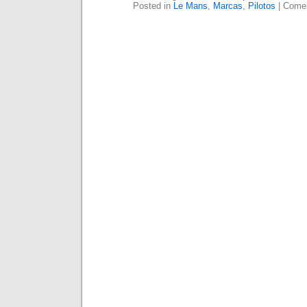
Posted in
Le Mans
,
Marcas
,
Pilotos
|
Comen