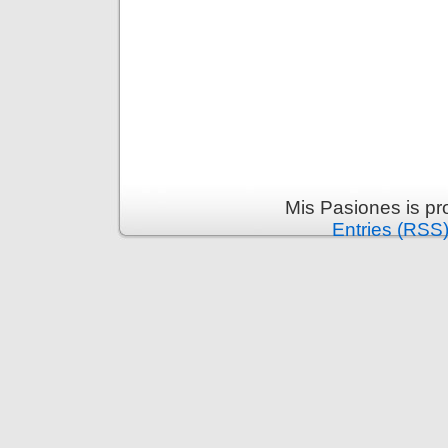
Mis Pasiones is p
Entries (RSS