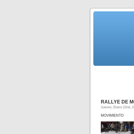
RALLYE DE M
Jueves, Enero 22nd, 
MOVIMIENTO