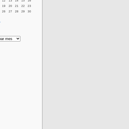
12
13
14
15
16
19
20
21
22
23
26
27
28
29
30
r