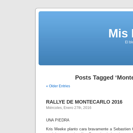
Mis
El b
Posts Tagged ‘Monte
« Older Entries
RALLYE DE MONTECARLO 2016
Miércoles, Enero 27th, 2016
UNA PIEDRA
Kris Meeke planto cara bravamente a Sebastien 