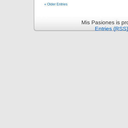
« Older Entries
Mis Pasiones is p
Entries (RSS