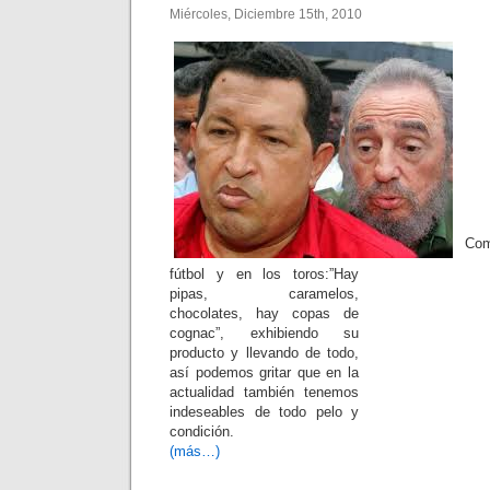
Miércoles, Diciembre 15th, 2010
Com
fútbol y en los toros:”Hay
pipas, caramelos,
chocolates, hay copas de
cognac”, exhibiendo su
producto y llevando de todo,
así podemos gritar que en la
actualidad también tenemos
indeseables de todo pelo y
condición.
(más…)