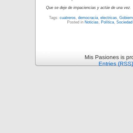
Que se deje de impaciencias y actúe de una vez.
Tags:
cuatreros
,
democracia
,
electricas
,
Gobiern
Posted in
Noticias
,
Política
,
Sociedad
Mis Pasiones is p
Entries (RSS