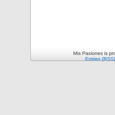
Mis Pasiones is p
Entries (RSS