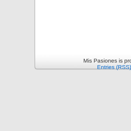
Mis Pasiones is p
Entries (RSS