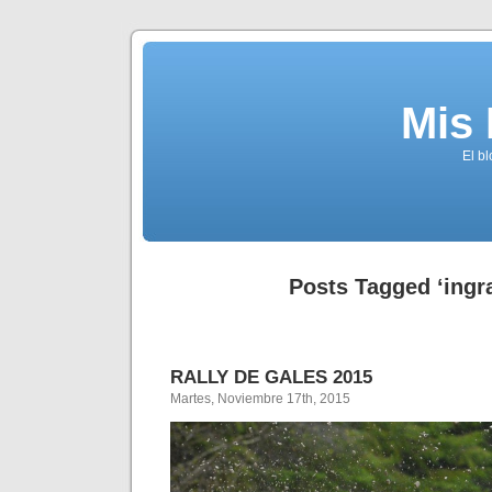
Mis
El b
Posts Tagged ‘ingr
RALLY DE GALES 2015
Martes, Noviembre 17th, 2015