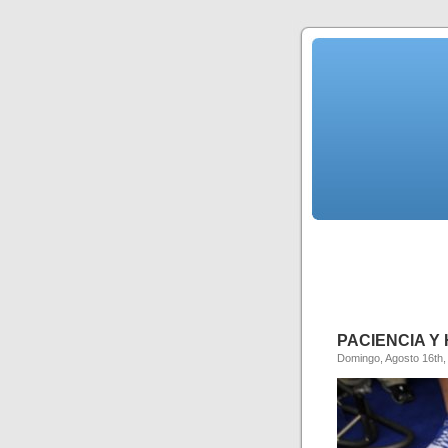
PACIENCIA Y
Domingo, Agosto 16th,