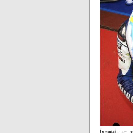
La verdad es que n