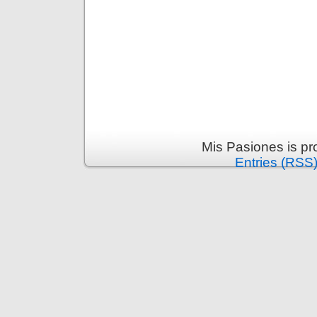
Mis Pasiones is p
Entries (RSS