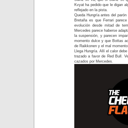
Kvyat ha pedido que le digan a
reflejado en la pista.
Queda Hungría antes del parón 
Bretaña es que Ferrari parece 
evolución desde mitad de te
Mercedes parece haberse adaptad
la suspensión, y parecen impar
momento dulce y que Bottas aco
de Raikkonen y el mal momento d
Llega Hungría. Allí el calor debe
trazado a favor de Red Bull. V
cazados por Mercedes.