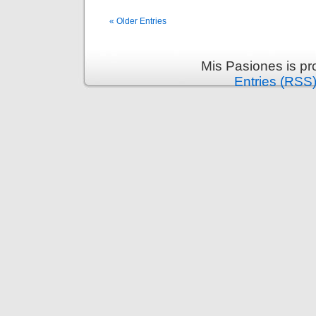
« Older Entries
Mis Pasiones is p
Entries (RSS