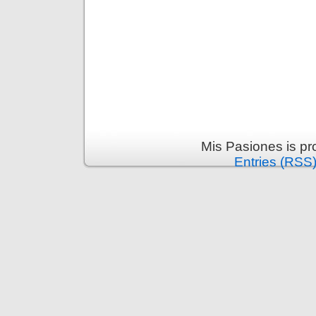
Mis Pasiones is p
Entries (RSS