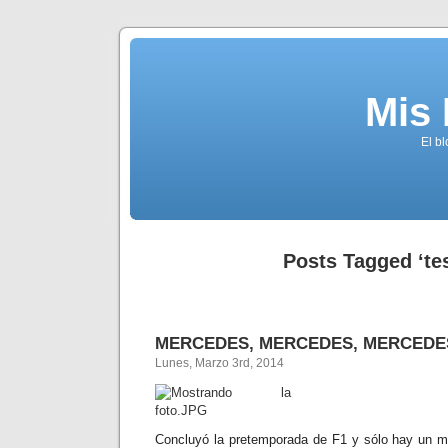
Mis
El b
Posts Tagged ‘tes
MERCEDES, MERCEDES, MERCEDE
Lunes, Marzo 3rd, 2014
Concluyó la pretemporada de F1 y sólo hay un mo