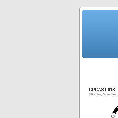
GPCAST 018
Miércoles, Diciembre 1