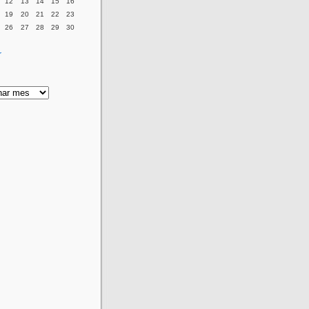
12
13
14
15
16
19
20
21
22
23
26
27
28
29
30
r