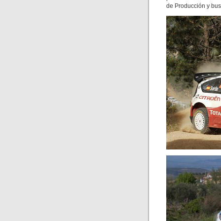
de Producción y busc