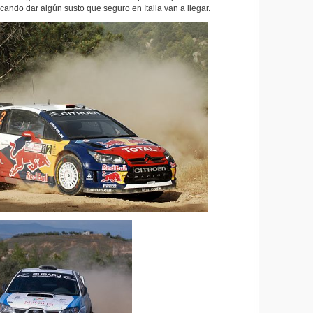
ando dar algún susto que seguro en Italia van a llegar.