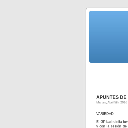
APUNTES DE 
Martes, Abril 5th, 2016
VARIEDAD
El GP barheinita tu
y con la sesión de 