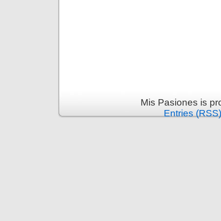
Mis Pasiones is p
Entries (RSS